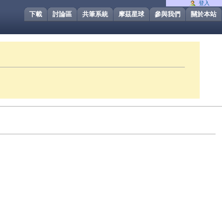
登入
下載
討論區
共筆系統
摩茲星球
參與我們
關於本站