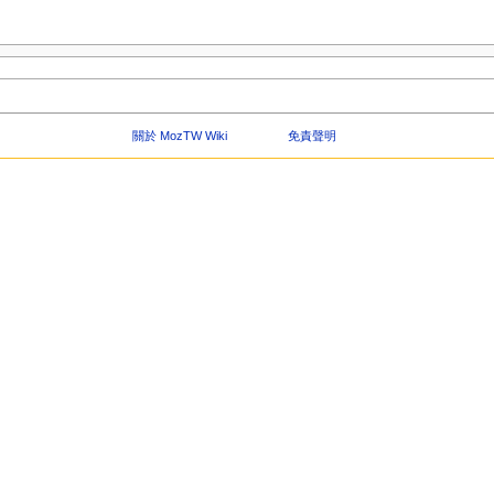
關於 MozTW Wiki
免責聲明