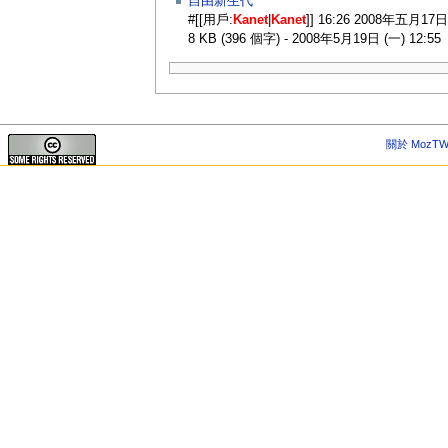
自由新生代
#[[用戶:
Kanet
|
Kanet
]] 16:26 2008年五月17日
8 KB (396 個字) - 2008年5月19日 (一) 12:55
關於 MozTW 