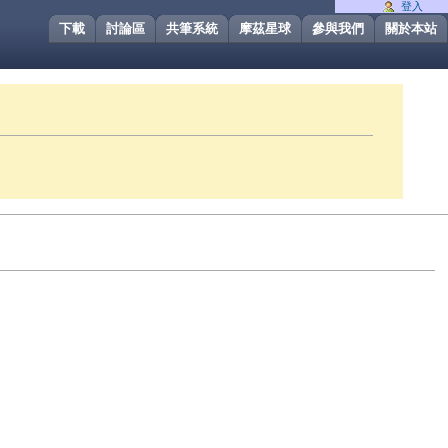
登入
下載
討論區
共筆系統
摩茲星球
參與我們
關於本站