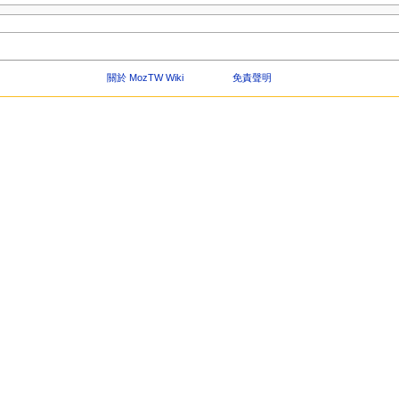
關於 MozTW Wiki
免責聲明