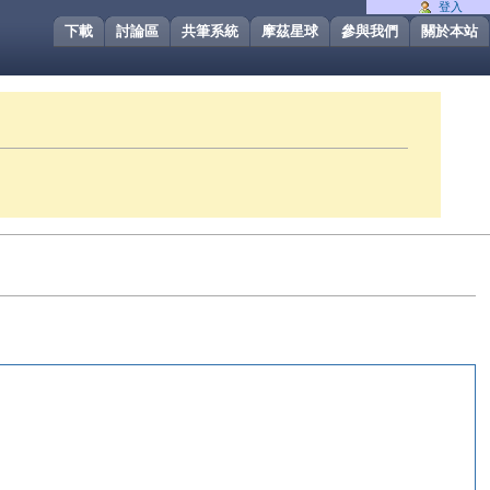
登入
下載
討論區
共筆系統
摩茲星球
參與我們
關於本站