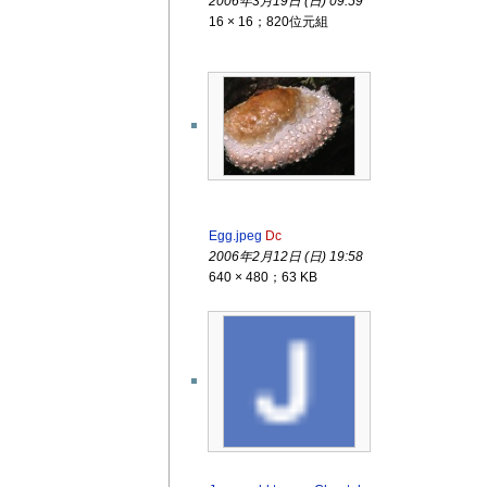
2006年3月19日 (日) 09:59
16 × 16；820位元組
Egg.jpeg
Dc
2006年2月12日 (日) 19:58
640 × 480；63 KB