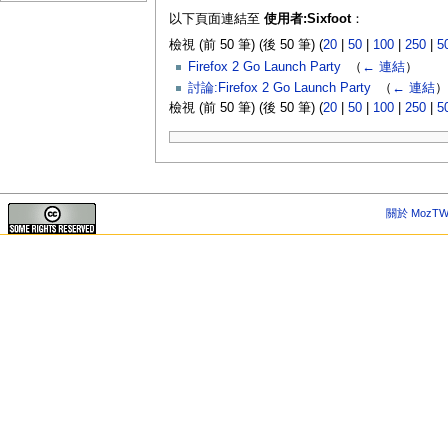
以下頁面連結至
使用者:Sixfoot
：
檢視 (前 50 筆) (後 50 筆) (
20
|
50
|
100
|
250
|
5
Firefox 2 Go Launch Party
‎
（
← 連結
）
討論:Firefox 2 Go Launch Party
‎
（
← 連結
）
檢視 (前 50 筆) (後 50 筆) (
20
|
50
|
100
|
250
|
5
關於 MozTW 