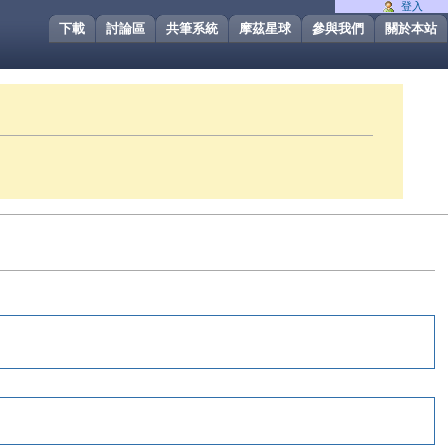
登入
下載
討論區
共筆系統
摩茲星球
參與我們
關於本站