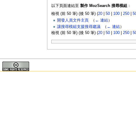
以下頁面連結至
製作 MozSearch 搜尋模組
：
檢視 (前 50 筆) (後 50 筆) (
20
|
50
|
100
|
250
|
5
開發人員文件主頁
‎
（
← 連結
）
讓搜尋模組支援搜尋建議
‎
（
← 連結
）
檢視 (前 50 筆) (後 50 筆) (
20
|
50
|
100
|
250
|
5