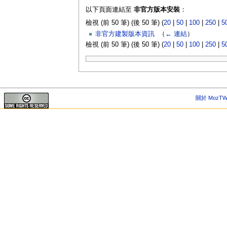
以下頁面連結至
非官方版本安裝
：
檢視 (前 50 筆) (後 50 筆) (
20
|
50
|
100
|
250
|
5
非官方建製版本資訊
‎
（
← 連結
）
檢視 (前 50 筆) (後 50 筆) (
20
|
50
|
100
|
250
|
5
關於 MozTW 