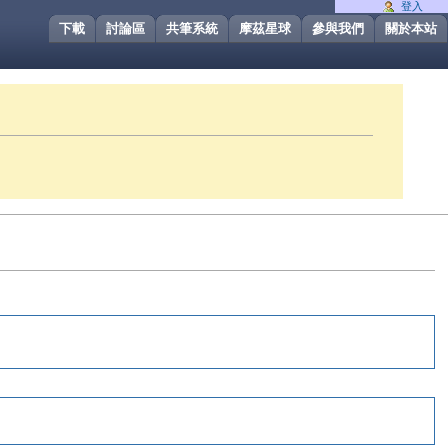
登入
下載
討論區
共筆系統
摩茲星球
參與我們
關於本站