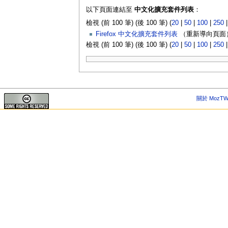
以下頁面連結至
中文化擴充套件列表
：
檢視 (前 100 筆) (後 100 筆) (
20
|
50
|
100
|
250
Firefox 中文化擴充套件列表
（重新導向頁面）
檢視 (前 100 筆) (後 100 筆) (
20
|
50
|
100
|
250
關於 MozTW 