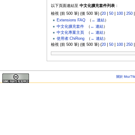
以下頁面連結至
中文化擴充套件列表
：
檢視 (前 500 筆) (後 500 筆) (
20
|
50
|
100
|
250
Extensions FAQ
‎
（
← 連結
）
中文化擴充套件
‎
（
← 連結
）
中文化專案主頁
‎
（
← 連結
）
使用者:ChiRong
‎
（
← 連結
）
檢視 (前 500 筆) (後 500 筆) (
20
|
50
|
100
|
250
關於 MozTW 