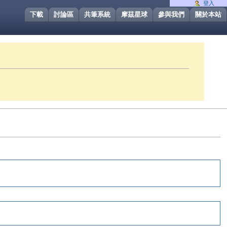
登入
下載
討論區
共筆系統
摩茲星球
參與我們
關於本站