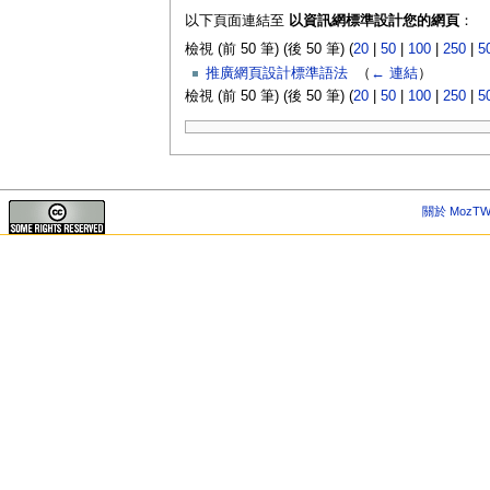
以下頁面連結至
以資訊網標準設計您的網頁
：
檢視 (前 50 筆) (後 50 筆) (
20
|
50
|
100
|
250
|
5
推廣網頁設計標準語法
‎
（
← 連結
）
檢視 (前 50 筆) (後 50 筆) (
20
|
50
|
100
|
250
|
5
關於 MozTW 