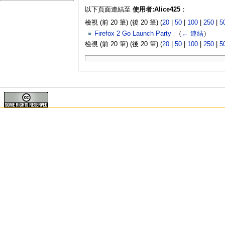
以下頁面連結至
使用者:Alice425
：
檢視 (前 20 筆) (後 20 筆) (
20
|
50
|
100
|
250
|
5
Firefox 2 Go Launch Party
‎
（
← 連結
）
檢視 (前 20 筆) (後 20 筆) (
20
|
50
|
100
|
250
|
5