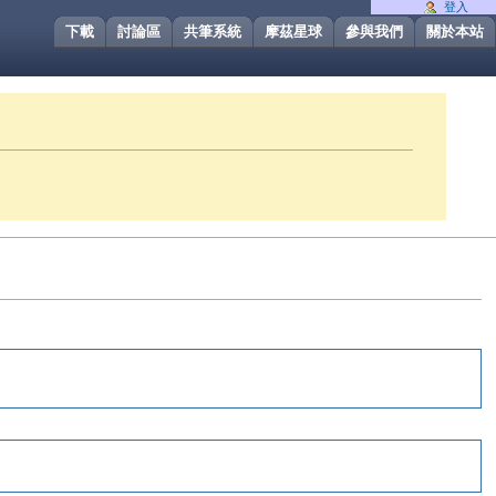
登入
下載
討論區
共筆系統
摩茲星球
參與我們
關於本站