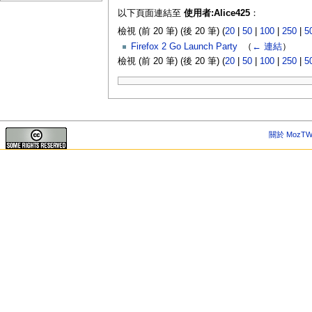
以下頁面連結至
使用者:Alice425
：
檢視 (前 20 筆) (後 20 筆) (
20
|
50
|
100
|
250
|
5
Firefox 2 Go Launch Party
‎
（
← 連結
）
檢視 (前 20 筆) (後 20 筆) (
20
|
50
|
100
|
250
|
5
關於 MozTW 