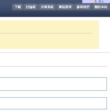
登入
下載
討論區
共筆系統
摩茲星球
參與我們
關於本站