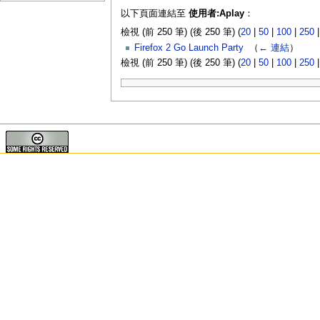
以下頁面連結至
使用者:Aplay
：
檢視 (前 250 筆) (後 250 筆) (
20
|
50
|
100
|
250
Firefox 2 Go Launch Party
‎
（
← 連結
）
檢視 (前 250 筆) (後 250 筆) (
20
|
50
|
100
|
250