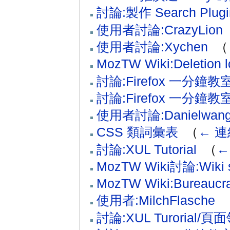
討論:製作 Search Plugi
使用者討論:CrazyLion
‎
使用者討論:Xychen
‎
（
MozTW Wiki:Deletion l
討論:Firefox 一分鐘
討論:Firefox 一分鐘教
使用者討論:Danielwan
CSS 類詞彙表
‎
（
← 連
討論:XUL Tutorial
‎
（
←
MozTW Wiki討論:Wiki s
MozTW Wiki:Bureaucra
使用者:MilchFlasche
‎
討論:XUL Turorial/