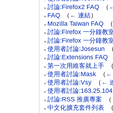
討論:Firefox2 FAQ
‎
（
FAQ
‎
（
← 連結
）
Mozilla Taiwan FAQ
‎
討論:Firefox 一分鐘
討論:Firefox 一分鐘教
使用者討論:Josesun
‎
討論:Extensions FAQ
‎
第一次用維客就上手
‎
使用者討論:Mask
‎
（
←
使用者討論:Vsy
‎
（
← 
使用者討論:163.25.104
討論:RSS 推廣專案
‎
（
中文化擴充套件列表
‎