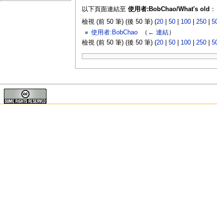
以下頁面連結至
使用者:BobChao/What's old
：
檢視 (前 50 筆) (後 50 筆) (
20
|
50
|
100
|
250
|
5
使用者:BobChao
‎
（
← 連結
）
檢視 (前 50 筆) (後 50 筆) (
20
|
50
|
100
|
250
|
5