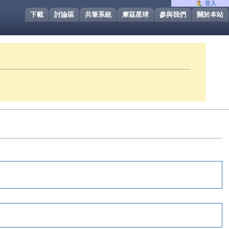
登入
下載
討論區
共筆系統
摩茲星球
參與我們
關於本站