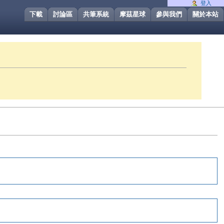
登入
下載
討論區
共筆系統
摩茲星球
參與我們
關於本站