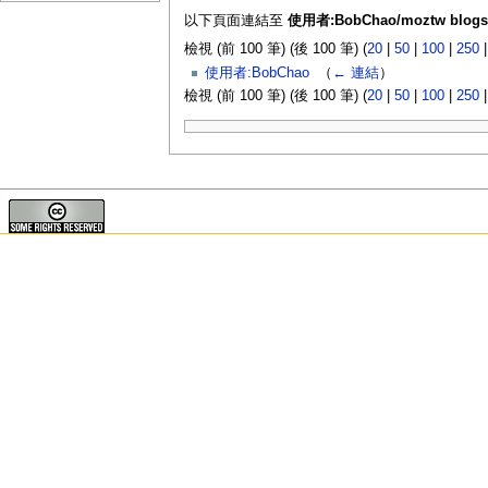
以下頁面連結至
使用者:BobChao/moztw blogs
檢視 (前 100 筆) (後 100 筆) (
20
|
50
|
100
|
250
使用者:BobChao
‎
（
← 連結
）
檢視 (前 100 筆) (後 100 筆) (
20
|
50
|
100
|
250