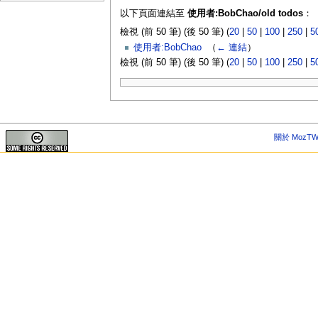
以下頁面連結至
使用者:BobChao/old todos
：
檢視 (前 50 筆) (後 50 筆) (
20
|
50
|
100
|
250
|
5
使用者:BobChao
‎
（
← 連結
）
檢視 (前 50 筆) (後 50 筆) (
20
|
50
|
100
|
250
|
5
關於 MozTW 