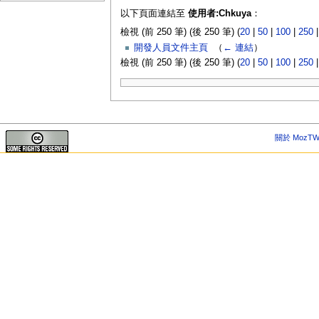
以下頁面連結至
使用者:Chkuya
：
檢視 (前 250 筆) (後 250 筆) (
20
|
50
|
100
|
250
開發人員文件主頁
‎
（
← 連結
）
檢視 (前 250 筆) (後 250 筆) (
20
|
50
|
100
|
250
關於 MozTW 