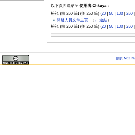
以下頁面連結至
使用者:Chkuya
：
檢視 (前 250 筆) (後 250 筆) (
20
|
50
|
100
|
250
開發人員文件主頁
‎
（
← 連結
）
檢視 (前 250 筆) (後 250 筆) (
20
|
50
|
100
|
250
關於 MozTW 