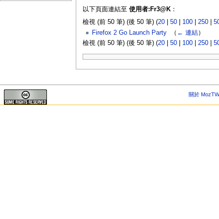
以下頁面連結至
使用者:Fr3@K
：
檢視 (前 50 筆) (後 50 筆) (
20
|
50
|
100
|
250
|
5
Firefox 2 Go Launch Party
‎
（
← 連結
）
檢視 (前 50 筆) (後 50 筆) (
20
|
50
|
100
|
250
|
5
關於 MozTW 