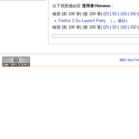
以下頁面連結至
使用者:Hanawa
：
檢視 (前 100 筆) (後 100 筆) (
20
|
50
|
100
|
250
Firefox 2 Go Launch Party
‎
（
← 連結
）
檢視 (前 100 筆) (後 100 筆) (
20
|
50
|
100
|
250
關於 MozTW 