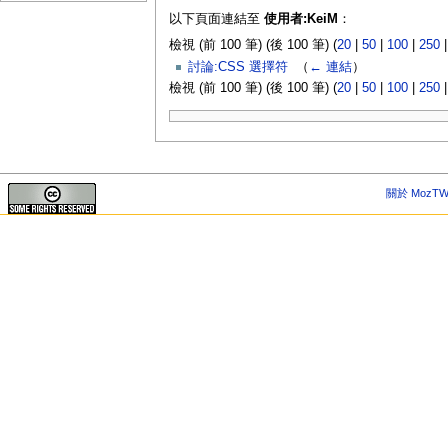
以下頁面連結至
使用者:KeiM
：
檢視 (前 100 筆) (後 100 筆) (
20
|
50
|
100
|
250
討論:CSS 選擇符
‎
（
← 連結
）
檢視 (前 100 筆) (後 100 筆) (
20
|
50
|
100
|
250
關於 MozTW 