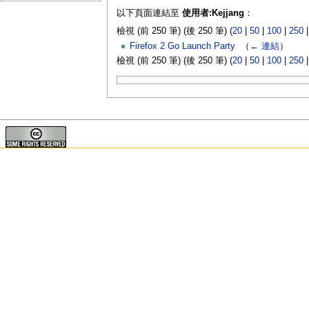
以下頁面連結至
使用者:Kejjang
：
檢視 (前 250 筆) (後 250 筆) (
20
|
50
|
100
|
250
Firefox 2 Go Launch Party
‎
（
← 連結
）
檢視 (前 250 筆) (後 250 筆) (
20
|
50
|
100
|
250