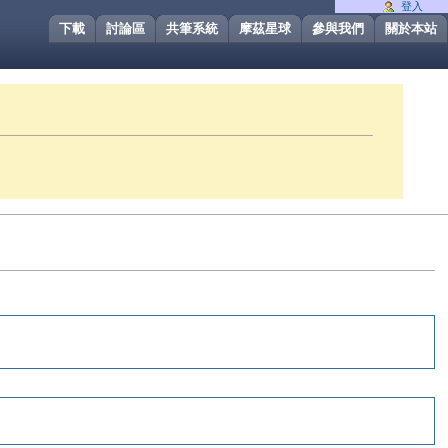
登入
下載
討論區
共筆系統
摩茲星球
參與我們
關於本站