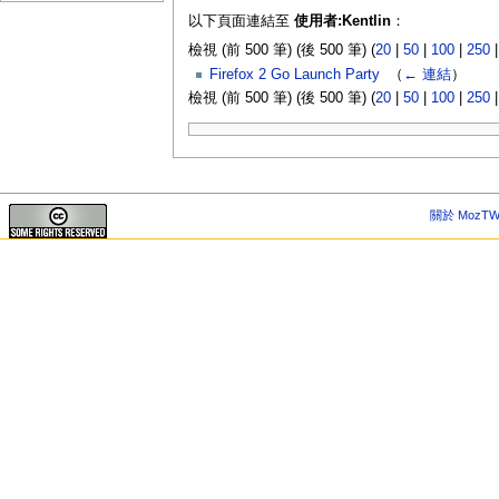
以下頁面連結至
使用者:Kentlin
：
檢視 (前 500 筆) (後 500 筆) (
20
|
50
|
100
|
250
Firefox 2 Go Launch Party
‎
（
← 連結
）
檢視 (前 500 筆) (後 500 筆) (
20
|
50
|
100
|
250
關於 MozTW 