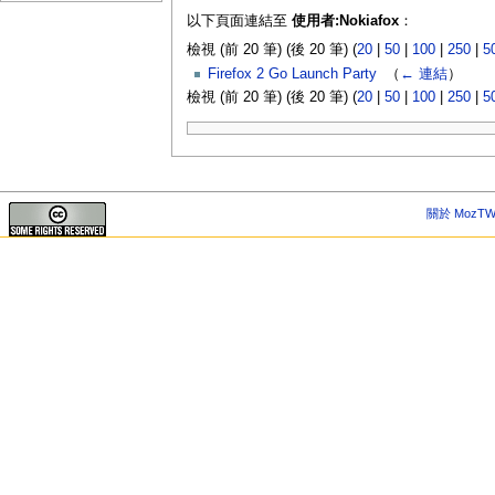
以下頁面連結至
使用者:Nokiafox
：
檢視 (前 20 筆) (後 20 筆) (
20
|
50
|
100
|
250
|
5
Firefox 2 Go Launch Party
‎
（
← 連結
）
檢視 (前 20 筆) (後 20 筆) (
20
|
50
|
100
|
250
|
5
關於 MozTW 