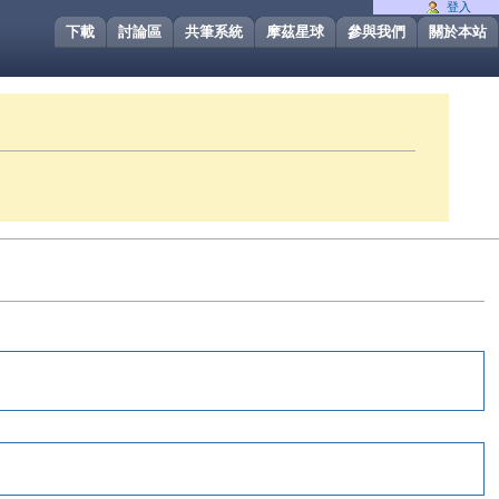
登入
下載
討論區
共筆系統
摩茲星球
參與我們
關於本站