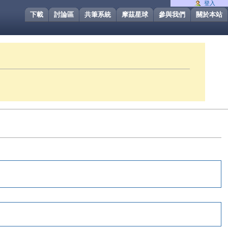
登入
下載
討論區
共筆系統
摩茲星球
參與我們
關於本站