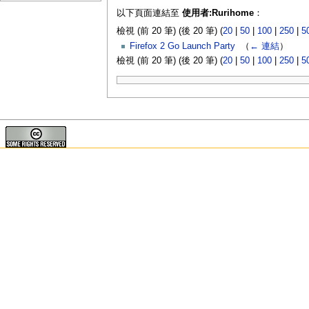
以下頁面連結至
使用者:Rurihome
：
檢視 (前 20 筆) (後 20 筆) (
20
|
50
|
100
|
250
|
5
Firefox 2 Go Launch Party
‎
（
← 連結
）
檢視 (前 20 筆) (後 20 筆) (
20
|
50
|
100
|
250
|
5