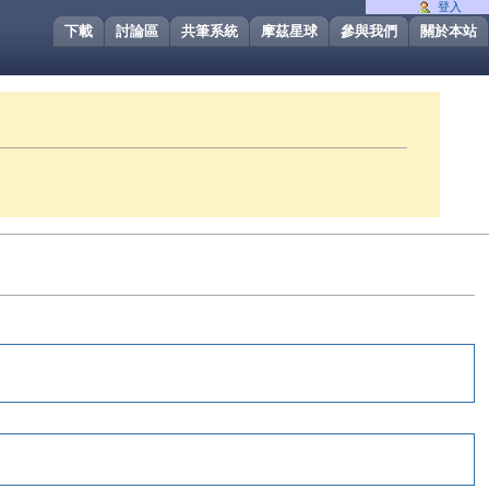
登入
下載
討論區
共筆系統
摩茲星球
參與我們
關於本站