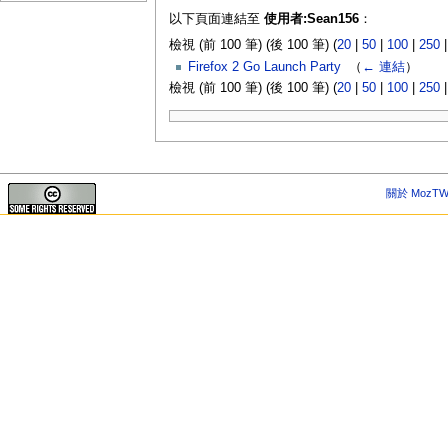
以下頁面連結至
使用者:Sean156
：
檢視 (前 100 筆) (後 100 筆) (
20
|
50
|
100
|
250
Firefox 2 Go Launch Party
‎
（
← 連結
）
檢視 (前 100 筆) (後 100 筆) (
20
|
50
|
100
|
250
關於 MozTW 