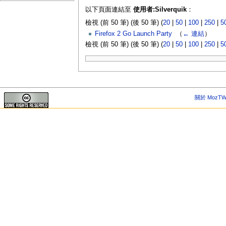
以下頁面連結至
使用者:Silverquik
：
檢視 (前 50 筆) (後 50 筆) (
20
|
50
|
100
|
250
|
5
Firefox 2 Go Launch Party
‎
（
← 連結
）
檢視 (前 50 筆) (後 50 筆) (
20
|
50
|
100
|
250
|
5
關於 MozTW 