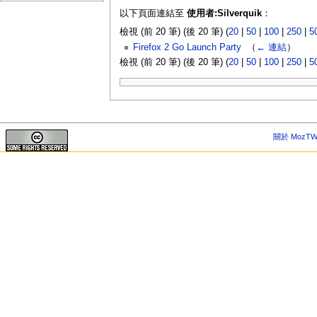
以下頁面連結至
使用者:Silverquik
：
檢視 (前 20 筆) (後 20 筆) (
20
|
50
|
100
|
250
|
5
Firefox 2 Go Launch Party
‎
（
← 連結
）
檢視 (前 20 筆) (後 20 筆) (
20
|
50
|
100
|
250
|
5
關於 MozTW 