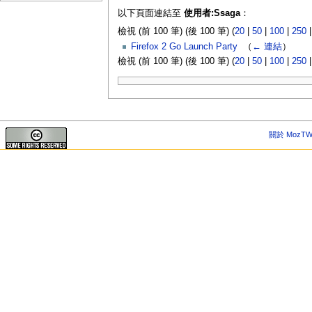
以下頁面連結至
使用者:Ssaga
：
檢視 (前 100 筆) (後 100 筆) (
20
|
50
|
100
|
250
Firefox 2 Go Launch Party
‎
（
← 連結
）
檢視 (前 100 筆) (後 100 筆) (
20
|
50
|
100
|
250
關於 MozTW 