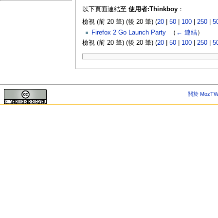
以下頁面連結至
使用者:Thinkboy
：
檢視 (前 20 筆) (後 20 筆) (
20
|
50
|
100
|
250
|
5
Firefox 2 Go Launch Party
‎
（
← 連結
）
檢視 (前 20 筆) (後 20 筆) (
20
|
50
|
100
|
250
|
5
關於 MozTW 