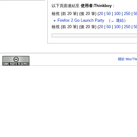
以下頁面連結至
使用者:Thinkboy
：
檢視 (前 20 筆) (後 20 筆) (
20
|
50
|
100
|
250
|
5
Firefox 2 Go Launch Party
‎
（
← 連結
）
檢視 (前 20 筆) (後 20 筆) (
20
|
50
|
100
|
250
|
5
關於 MozTW 