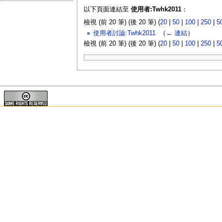
以下頁面連結至
使用者:Twhk2011
：
檢視 (前 20 筆) (後 20 筆) (
20
|
50
|
100
|
250
|
5
使用者討論:Twhk2011
‎
（
← 連結
）
檢視 (前 20 筆) (後 20 筆) (
20
|
50
|
100
|
250
|
5