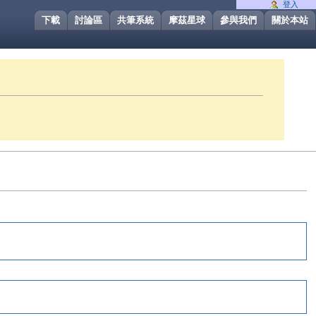
登入
下載
討論區
共筆系統
摩茲星球
參與我們
關於本站