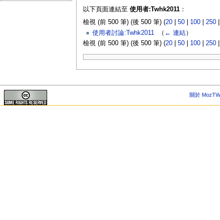
以下頁面連結至
使用者:Twhk2011
：
檢視 (前 500 筆) (後 500 筆) (
20
|
50
|
100
|
250
使用者討論:Twhk2011
‎
（
← 連結
）
檢視 (前 500 筆) (後 500 筆) (
20
|
50
|
100
|
250
關於 MozTW 