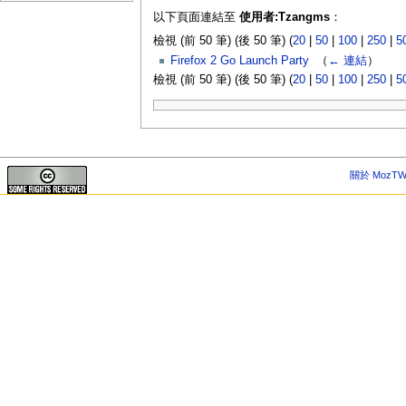
以下頁面連結至
使用者:Tzangms
：
檢視 (前 50 筆) (後 50 筆) (
20
|
50
|
100
|
250
|
5
Firefox 2 Go Launch Party
‎
（
← 連結
）
檢視 (前 50 筆) (後 50 筆) (
20
|
50
|
100
|
250
|
5
關於 MozTW 