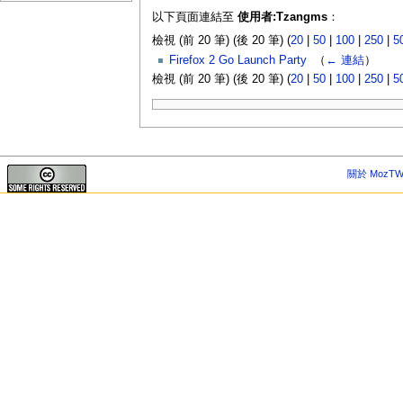
以下頁面連結至
使用者:Tzangms
：
檢視 (前 20 筆) (後 20 筆) (
20
|
50
|
100
|
250
|
5
Firefox 2 Go Launch Party
‎
（
← 連結
）
檢視 (前 20 筆) (後 20 筆) (
20
|
50
|
100
|
250
|
5
關於 MozTW 