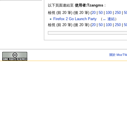
以下頁面連結至
使用者:Tzangms
：
檢視 (前 20 筆) (後 20 筆) (
20
|
50
|
100
|
250
|
5
Firefox 2 Go Launch Party
‎
（
← 連結
）
檢視 (前 20 筆) (後 20 筆) (
20
|
50
|
100
|
250
|
5
關於 MozTW 