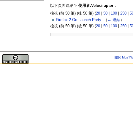
以下頁面連結至
使用者:Velociraptor
：
檢視 (前 50 筆) (後 50 筆) (
20
|
50
|
100
|
250
|
5
Firefox 2 Go Launch Party
‎
（
← 連結
）
檢視 (前 50 筆) (後 50 筆) (
20
|
50
|
100
|
250
|
5
關於 MozTW 