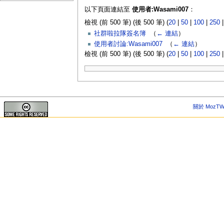
以下頁面連結至
使用者:Wasami007
：
檢視 (前 500 筆) (後 500 筆) (
20
|
50
|
100
|
250
社群啦拉隊簽名簿
‎
（
← 連結
）
使用者討論:Wasami007
‎
（
← 連結
）
檢視 (前 500 筆) (後 500 筆) (
20
|
50
|
100
|
250
關於 MozTW 