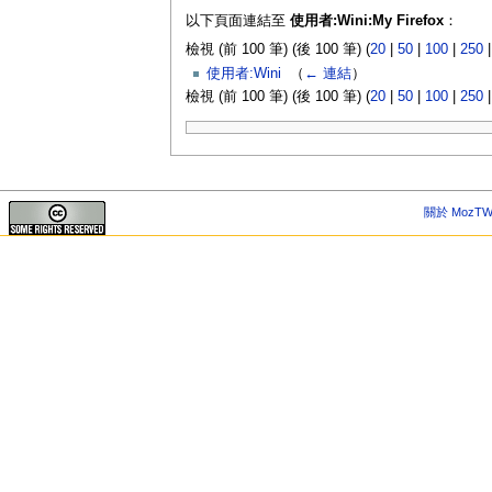
以下頁面連結至
使用者:Wini:My Firefox
：
檢視 (前 100 筆) (後 100 筆) (
20
|
50
|
100
|
250
使用者:Wini
‎
（
← 連結
）
檢視 (前 100 筆) (後 100 筆) (
20
|
50
|
100
|
250
關於 MozTW 