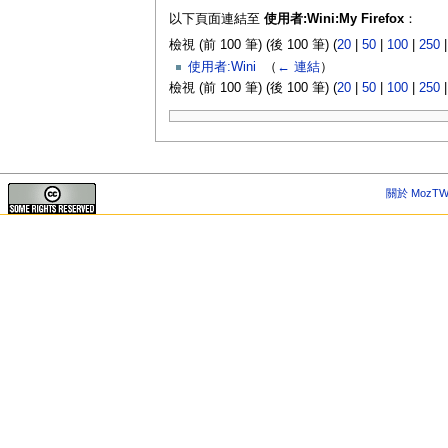
以下頁面連結至
使用者:Wini:My Firefox
：
檢視 (前 100 筆) (後 100 筆) (
20
|
50
|
100
|
250
使用者:Wini
‎
（
← 連結
）
檢視 (前 100 筆) (後 100 筆) (
20
|
50
|
100
|
250
關於 MozTW 