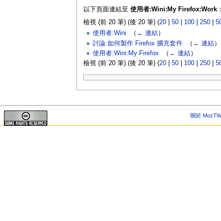
以下頁面連結至
使用者:Wini:My Firefox:Work
檢視 (前 20 筆) (後 20 筆) (
20
|
50
|
100
|
250
|
5
使用者:Wini
‎
（
← 連結
）
討論:如何製作 Firefox 擴充套件
‎
（
← 連結
）
使用者:Wini:My Firefox
‎
（
← 連結
）
檢視 (前 20 筆) (後 20 筆) (
20
|
50
|
100
|
250
|
5
關於 MozTW 