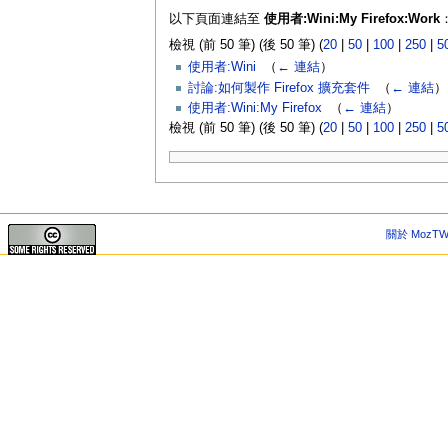
以下頁面連結至
使用者:Wini:My Firefox:Work
檢視 (前 50 筆) (後 50 筆) (
20
|
50
|
100
|
250
|
5
使用者:Wini
‎
（
← 連結
）
討論:如何製作 Firefox 擴充套件
‎
（
← 連結
）
使用者:Wini:My Firefox
‎
（
← 連結
）
檢視 (前 50 筆) (後 50 筆) (
20
|
50
|
100
|
250
|
5
關於 MozTW 