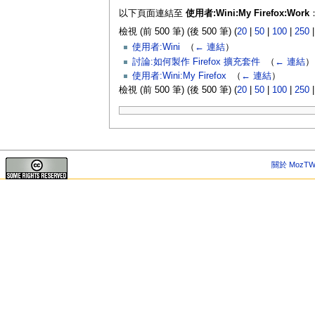
以下頁面連結至
使用者:Wini:My Firefox:Work
檢視 (前 500 筆) (後 500 筆) (
20
|
50
|
100
|
250
使用者:Wini
‎
（
← 連結
）
討論:如何製作 Firefox 擴充套件
‎
（
← 連結
）
使用者:Wini:My Firefox
‎
（
← 連結
）
檢視 (前 500 筆) (後 500 筆) (
20
|
50
|
100
|
250
關於 MozTW 