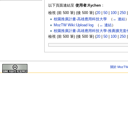
以下頁面連結至
使用者:Xychen
：
檢視 (前 500 筆) (後 500 筆) (
20
|
50
|
100
|
250
校園推廣計畫-高雄應用科技大學
‎
（
← 連結
MozTW Wiki:Upload log
‎
（
← 連結
）
校園推廣計畫-高雄應用科技大學-推薦擴充套
檢視 (前 500 筆) (後 500 筆) (
20
|
50
|
100
|
250
關於 MozTW 