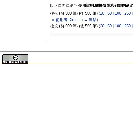
以下頁面連結至
使用說明:關於冒號和斜線的命
檢視 (前 500 筆) (後 500 筆) (
20
|
50
|
100
|
250
使用者:Dken
‎
（
← 連結
）
檢視 (前 500 筆) (後 500 筆) (
20
|
50
|
100
|
250