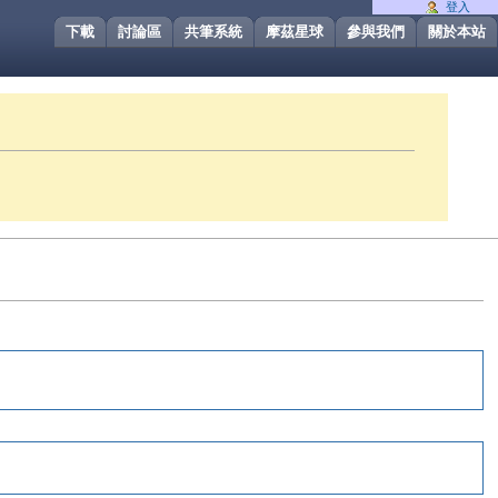
登入
下載
討論區
共筆系統
摩茲星球
參與我們
關於本站